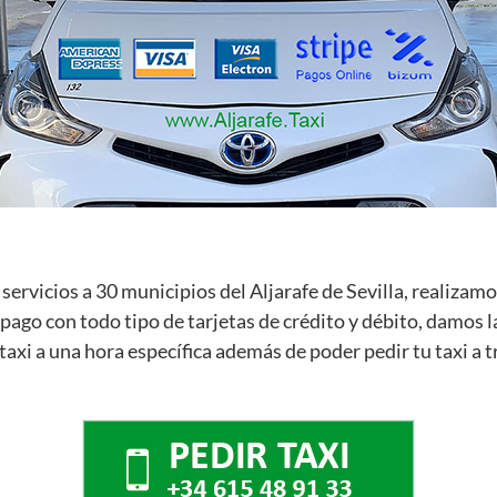
ervicios a 30 municipios del Aljarafe de Sevilla, realizamo
ago con todo tipo de tarjetas de crédito y débito, damos l
 taxi a una hora específica además de poder pedir tu taxi a