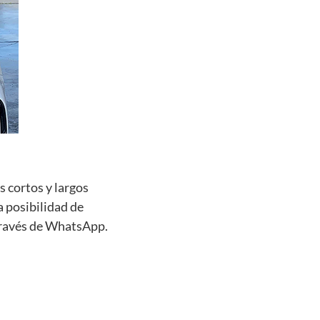
s cortos y largos
a posibilidad de
 través de WhatsApp.