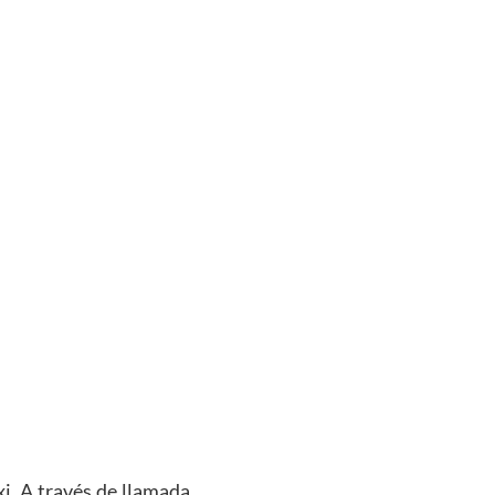
i. A través de llamada,