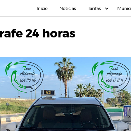
Inicio
Noticias
Tarifas
Munici
arafe 24 horas